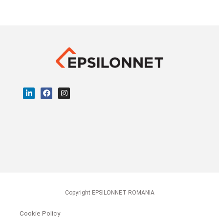
Copyright EPSILONNET ROMANIA
Cookie Policy