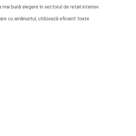
ai bună alegere în sectorul de retail intensiv.
are cu amănuntul, utilizează eficient toate