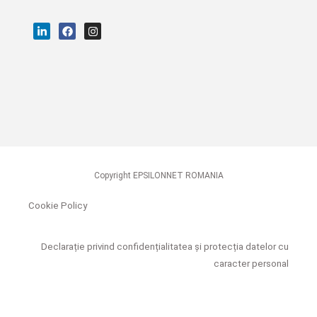
Copyright EPSILONNET ROMANIA
Cookie Policy
Declarație privind confidențialitatea și protecția datelor cu
caracter personal