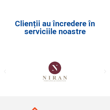
Clienții au încredere în
serviciile noastre