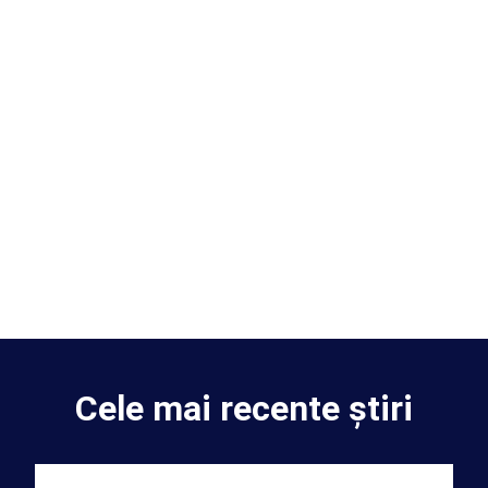
Cele mai recente știri