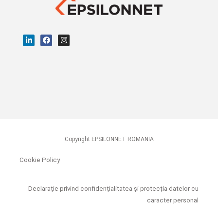
Copyright EPSILONNET ROMANIA
Cookie Policy
Declarație privind confidențialitatea și protecția datelor cu
caracter personal