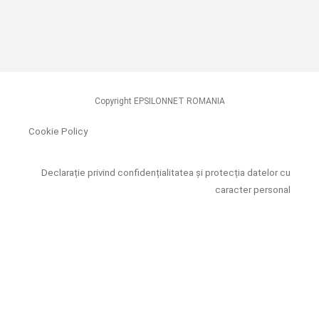
Copyright EPSILONNET ROMANIA
Cookie Policy
Declarație privind confidențialitatea și protecția datelor cu
caracter personal