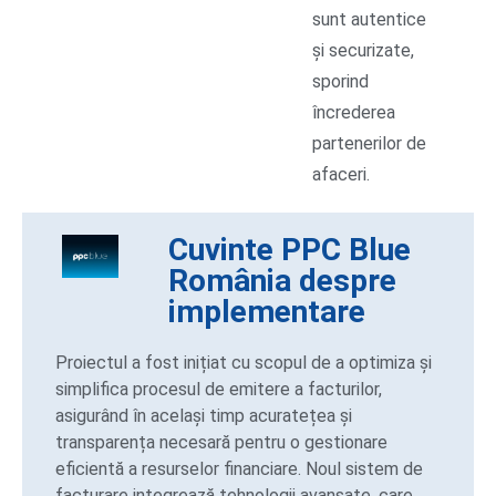
sunt autentice
și securizate,
sporind
încrederea
partenerilor de
afaceri.
Cuvinte PPC Blue
România despre
implementare
Proiectul a fost inițiat cu scopul de a optimiza și
simplifica procesul de emitere a facturilor,
asigurând în același timp acuratețea și
transparența necesară pentru o gestionare
eficientă a resurselor financiare. Noul sistem de
facturare integrează tehnologii avansate, care