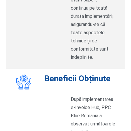
continuu pe toată
durata implementării,
asigurându-se că
toate aspectele
tehnice și de
conformitate sunt
îndeplinite.
Beneficii Obținute
După implementarea
e-Invoice Hub, PPC
Blue Romania a
observat următoarele