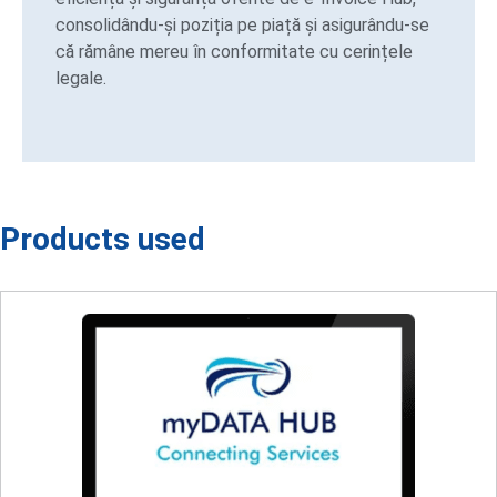
consolidându-și poziția pe piață și asigurându-se
că rămâne mereu în conformitate cu cerințele
legale.
Products used