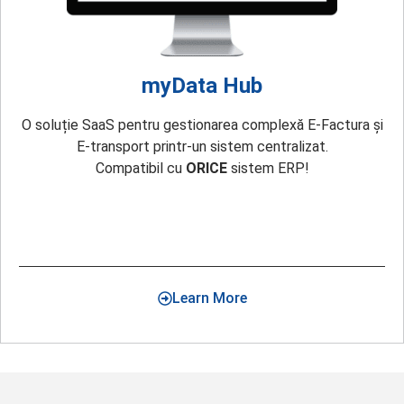
myData Hub
O soluție SaaS pentru gestionarea complexă E-Factura și
E-transport printr-un sistem centralizat.
Compatibil cu
ORICE
sistem ERP!
Learn More