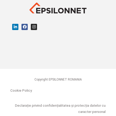
Copyright EPSILONNET ROMANIA
Cookie Policy
Declarație privind confidențialitatea și protecția datelor cu
caracter personal