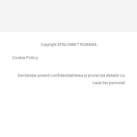
Copyright EPSILONNET ROMANIA
Cookie Policy
Declarație privind confidențialitatea și protecția datelor cu
caracter personal