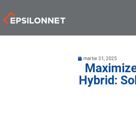
martie 31, 2025
Maximize
Hybrid: So