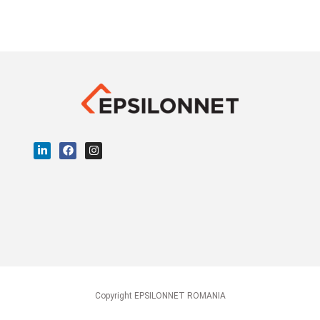
Copyright EPSILONNET ROMANIA