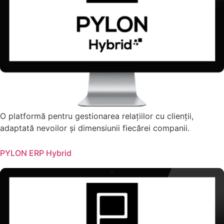
O platformă pentru gestionarea relațiilor cu clienții,
adaptată nevoilor și dimensiunii fiecărei companii.
PYLON ERP Hybrid