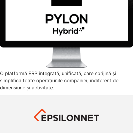
O platformă ERP integrată, unificată, care sprijină și
simplifică toate operațiunile companiei, indiferent de
dimensiune și activitate.