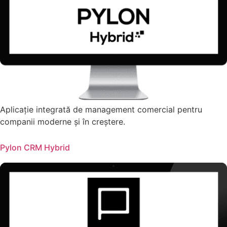
Aplicație integrată de management comercial pentru
companii moderne și în creștere.
Pylon CRM Hybrid