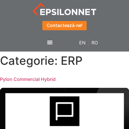
Contactează-ne!
EN
RO
Categorie:
ERP
Pylon Commercial Hybrid