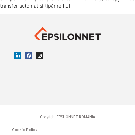
transfer automat și tipărire […]
Copyright EPSILONNET ROMANIA
Cookie Policy