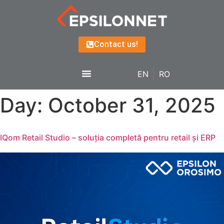
Contact us!
EN
RO
Day:
October 31, 2025
IQom Retail Studio – soluția completă pentru retail și ERP