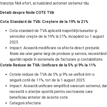
tranziția fără efort, actualizând automat sistemul tău.
Detalii despre Noile COTE TVA
Cota Standard de TVA: Creștere de la 19% la 21%
Cota standard de TVA aplicată majorității bunurilor și
serviciilor crește de la 19% la 21%, începând cu 1 august
2025.
Impact: Această modificare va afecta direct prețurile
finale ale unei game largi de produse și servicii, necesitând
ajustări rapide în sistemele de facturare și contabilitate.
Cotele Reduse de TVA: Unificare de la 5% și 9% la 11%
Cotele reduse de TVA de 5% și 9% se unifică într-o
singură cotă de 11%, tot de la 1 august 2025.
Impact: Această unificare simplifică oarecum sistemul, dar
necesită o atenție sporită pentru sectoarele care
beneficiau anterior de aceste cote.
Categorii afectate: