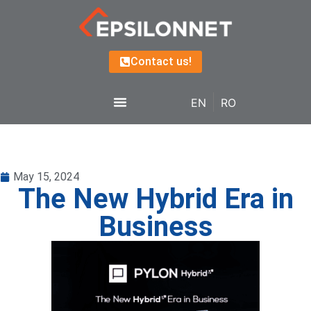
Contact us!
EN
RO
May 15, 2024
The New Hybrid Era in
Business