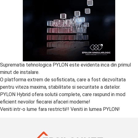
Suprematia tehnologica PYLON este evidenta inca din primul
minut de instalare.
O platforma extrem de sofisticata, care a fost dezvoltata
pentru viteza maxima, stabilitate si securitate a datelor.
PYLON Hybrid ofera solutii complete, care raspund in mod
eficient nevoilor fiecarei afaceri moderne!
Veniti intr-o lume fara restrictii!! Veniti in lumea PYLON!