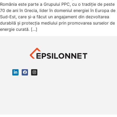
România este parte a Grupului PPC, cu o tradiție de peste
70 de ani în Grecia, lider în domeniul energiei în Europa de
Sud-Est, care și-a făcut un angajament din dezvoltarea
durabilă și protecția mediului prin promovarea surselor de
energie curată. […]