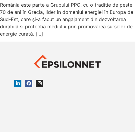
România este parte a Grupului PPC, cu o tradiție de peste
70 de ani în Grecia, lider în domeniul energiei în Europa de
Sud-Est, care și-a făcut un angajament din dezvoltarea
durabilă și protecția mediului prin promovarea surselor de
energie curată. […]