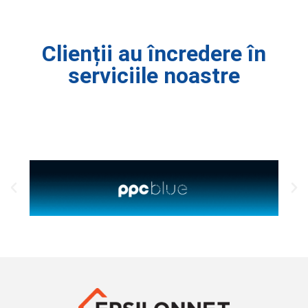
Clienții au încredere în
serviciile noastre