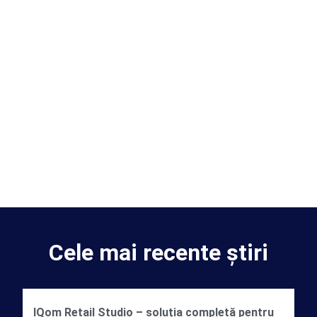
Cele mai recente știri
IQom Retail Studio – soluția completă pentru